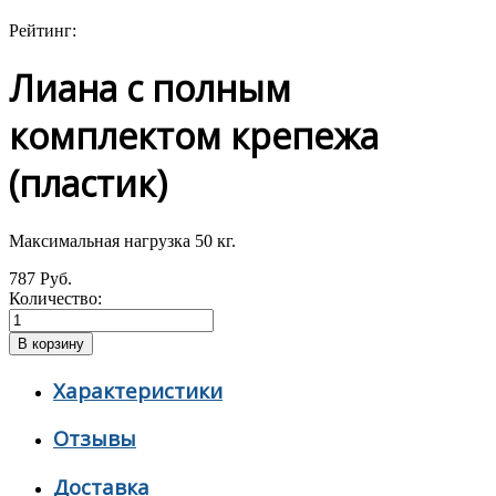
Рейтинг:
Лиана с полным
комплектом крепежа
(пластик)
Максимальная нагрузка 50 кг.
787 Руб.
Количество:
Характеристики
Отзывы
Доставка