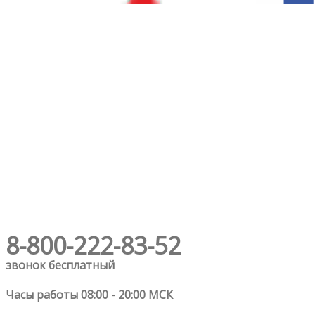
8-800-222-83-52
звонок бесплатный
Часы работы 08:00 - 20:00 МСК