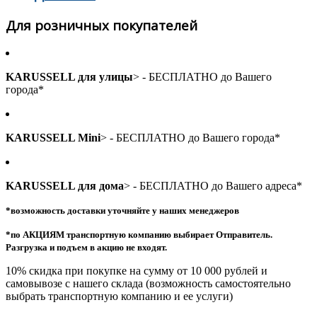
Для розничных покупателей
KARUSSELL для улицы
> - БЕСПЛАТНО до Вашего
города*
KARUSSELL Mini
> - БЕСПЛАТНО до Вашего города*
KARUSSELL для дома
> - БЕСПЛАТНО до Вашего адреса*
*возможность доставки уточняйте у наших менеджеров
*по АКЦИЯМ транспортную компанию выбирает Отправитель.
Разгрузка и подъем в акцию не входят.
10% скидка при покупке на сумму от 10 000 рублей и
самовывозе с нашего склада (возможность самостоятельно
выбрать транспортную компанию и ее услуги)