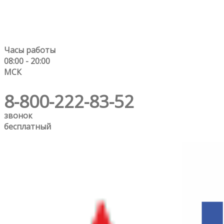
Часы работы
08:00 - 20:00
МСК
8-800-222-83-52
звонок
бесплатный