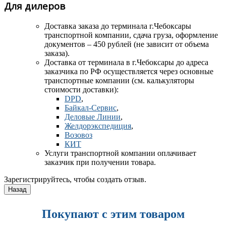
Для дилеров
Доставка заказа до терминала
г.Чебоксары
транспортной компании, сдача груза, оформление
документов – 450 рублей (не зависит от объема
заказа).
Доставка от терминала в г.Чебоксары до адреса
заказчика по РФ осуществляется через основные
транспортные компании (см. калькуляторы
стоимости доставки):
DPD
,
Байкал-Сервис
,
Деловые Линии
,
Желдорэкспедиция
,
Возовоз
КИТ
Услуги транспортной компании оплачивает
заказчик при получении товара.
Зарегистрируйтесь, чтобы создать отзыв.
Покупают с этим товаром