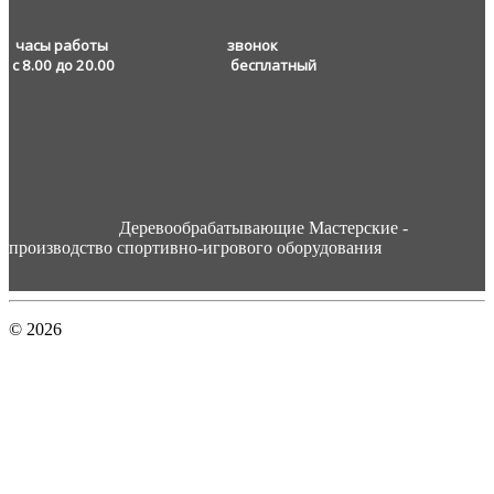
часы работы звонок
с 8.00 до 20.00
бесплатный
Деревообрабатывающие Мастерские -
производство спортивно-игрового оборудования
© 2026