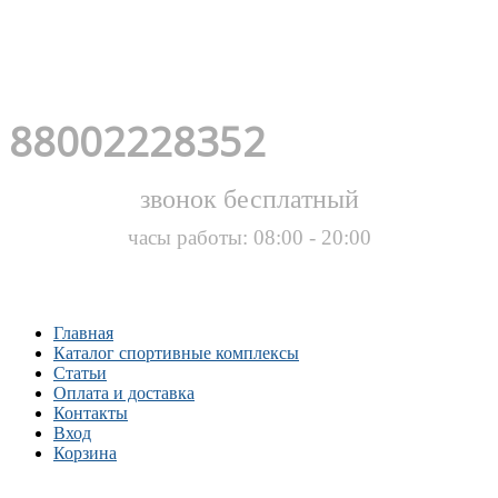
88002228352
звонок бесплатный
часы работы: 08:00 - 20:00
Главная
Каталог спортивные комплексы
Статьи
Оплата и доставка
Контакты
Вход
Корзина