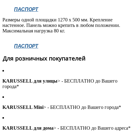
ПАСПОРТ
Размеры одной площадки 1270 х 500 мм. Крепление
настенное. Панель можно крепить в любом положении.
Максимальная нагрузка 80 кг.
ПАСПОРТ
Для розничных покупателей
KARUSSELL для улицы
> - БЕСПЛАТНО до Вашего
города*
KARUSSELL Mini
> - БЕСПЛАТНО до Вашего города*
KARUSSELL для дома
> - БЕСПЛАТНО до Вашего адреса*