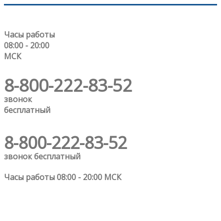
Часы работы
08:00 - 20:00
МСК
8-800-222-83-52
звонок
бесплатный
8-800-222-83-52
звонок бесплатный
Часы работы 08:00 - 20:00 МСК