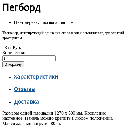
Пегборд
Цвет дерева:
Тренажер, имитирующий движения скалолазов и альпинистов, для занятий
кроссфитом
5352 Руб.
Количество:
Характеристики
Отзывы
Доставка
Размеры одной площадки 1270 х 500 мм. Крепление
настенное. Панель можно крепить в любом положении.
Максимальная нагрузка 80 кг.