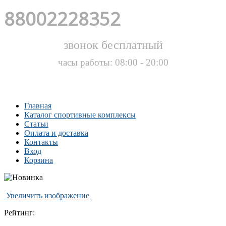
88002228352
звонок бесплатный
часы работы: 08:00 - 20:00
Главная
Каталог спортивные комплексы
Статьи
Оплата и доставка
Контакты
Вход
Корзина
Увеличить изображение
Рейтинг: