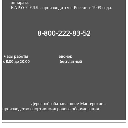
аппарата.
КАРУССЕЛЛ - производится в России с 1999 года.
8-800-222-83-52
часы работы звонок
с 8.00 до 20.00
бесплатный
Деревообрабатывающие Мастерские -
производство спортивно-игрового оборудования