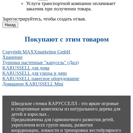
Услуги транспортной компании оплачивает
заказчик при получении товара.
Зарегистрируйтесь, чтобы создать отзыв.
Покупают с этим товаром
Copyright MAXXmarketing GmbH
Хранение
Турники настенные "карусель" (Дил)
KARUSSELL для дома
KARUSSELL для улицы и дачи
KARUSSELL навесное оборудование
Домашние KARUSSELL Mini
Шведские стенки КАРУССЕЛЛ - это яркие игровые
и спортивные комплексы из натурального дерева для
детей и взрослых .
Предназначены для гармоничного развития детей,
укрепления всех групп мышц, развития
координации, ловкости и тренировки вестибулярного