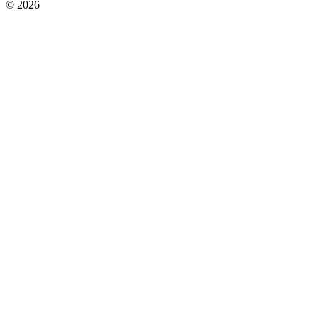
© 2026