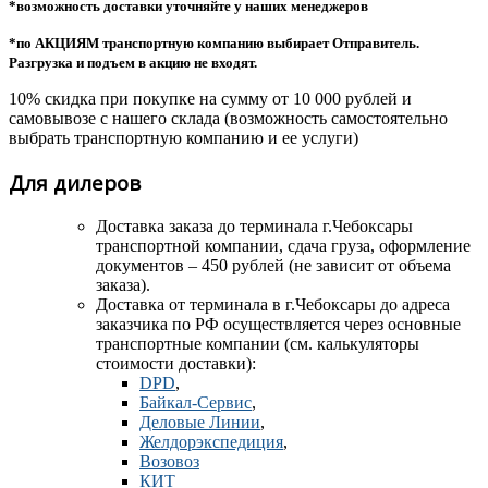
*возможность доставки уточняйте у наших менеджеров
*по АКЦИЯМ транспортную компанию выбирает Отправитель.
Разгрузка и подъем в акцию не входят.
10% скидка при покупке на сумму от 10 000 рублей и
самовывозе с нашего склада (возможность самостоятельно
выбрать транспортную компанию и ее услуги)
Для дилеров
Доставка заказа до терминала
г.Чебоксары
транспортной компании, сдача груза, оформление
документов – 450 рублей (не зависит от объема
заказа).
Доставка от терминала в г.Чебоксары до адреса
заказчика по РФ осуществляется через основные
транспортные компании (см. калькуляторы
стоимости доставки):
DPD
,
Байкал-Сервис
,
Деловые Линии
,
Желдорэкспедиция
,
Возовоз
КИТ