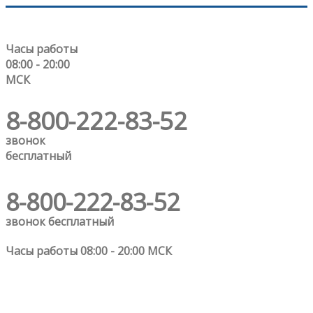
Часы работы
08:00 - 20:00
МСК
8-800-222-83-52
звонок
бесплатный
8-800-222-83-52
звонок бесплатный
Часы работы 08:00 - 20:00 МСК