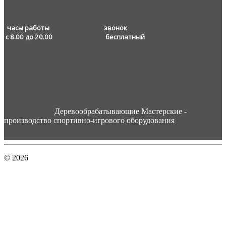
часы работы звонок
с 8.00 до 20.00
бесплатный
Деревообрабатывающие Мастерские -
производство спортивно-игрового оборудования
© 2026