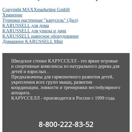
Copyright MAXXmarketing GmbH
Хранение
Турники настенные "карусель" (Дил)
KARUSSELL для дома
KARUSSELL для улицы и дачи
KARUSSELL навесное оборудование
Домашние KARUSSELL Mini
Шведские стенки КАРУССЕЛЛ - это яркие игровые
и спортивные комплексы из натурального дерева для
детей и взрослых .
Предназначены для гармоничного развития детей,
укрепления всех групп мышц, развития
координации, ловкости и тренировки вестибулярного
аппарата.
КАРУССЕЛЛ - производится в России с 1999 года.
8-800-222-83-52