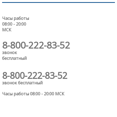
Часы работы
08:00 - 20:00
МСК
8-800-222-83-52
звонок
бесплатный
8-800-222-83-52
звонок бесплатный
Часы работы 08:00 - 20:00 МСК