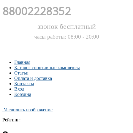
88002228352
звонок бесплатный
часы работы: 08:00 - 20:00
Главная
Каталог спортивные комплексы
Статьи
Оплата и доставка
Контакты
Вход
Корзина
Увеличить изображение
Рейтинг: