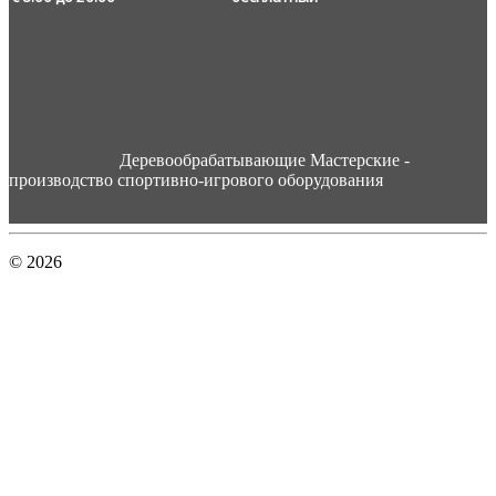
Деревообрабатывающие Мастерские -
производство спортивно-игрового оборудования
© 2026