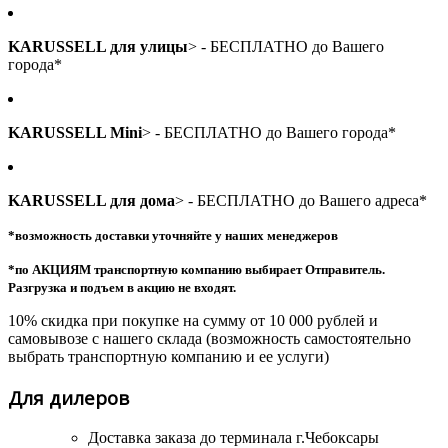
KARUSSELL для улицы
> - БЕСПЛАТНО до Вашего
города*
KARUSSELL Mini
> - БЕСПЛАТНО до Вашего города*
KARUSSELL для дома
> - БЕСПЛАТНО до Вашего адреса*
*возможность доставки уточняйте у наших менеджеров
*по АКЦИЯМ транспортную компанию выбирает Отправитель.
Разгрузка и подъем в акцию не входят.
10% скидка при покупке на сумму от 10 000 рублей и
самовывозе с нашего склада (возможность самостоятельно
выбрать транспортную компанию и ее услуги)
Для дилеров
Доставка заказа до терминала
г.Чебоксары