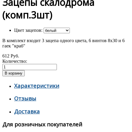
Зацепы скалодрома
(комп.3шт)
Цвет зацепов:
В комплект входит 3 зацепа одного цвета, 6 винтов 8х30 и 6
гаек "краб"
612 Руб.
Количество:
Характеристики
Отзывы
Доставка
Для розничных покупателей