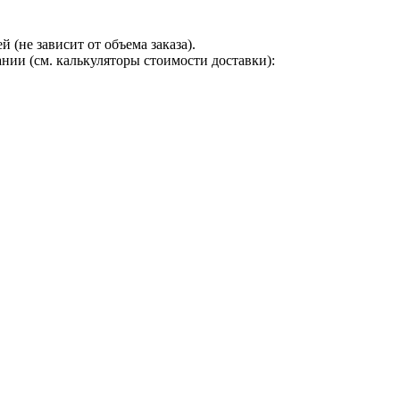
 (не зависит от объема заказа).
нии (см. калькуляторы стоимости доставки):