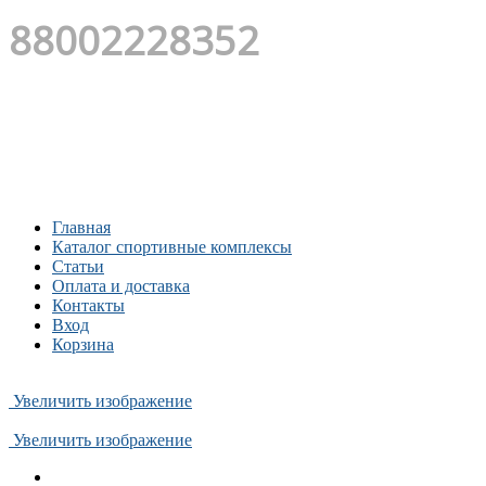
88002228352
Главная
Каталог спортивные комплексы
Статьи
Оплата и доставка
Контакты
Вход
Корзина
Увеличить изображение
Увеличить изображение