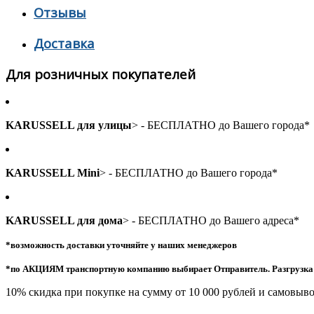
Отзывы
Доставка
Для розничных покупателей
KARUSSELL для улицы
> - БЕСПЛАТНО до Вашего города*
KARUSSELL Mini
> - БЕСПЛАТНО до Вашего города*
KARUSSELL для дома
> - БЕСПЛАТНО до Вашего адреса*
*возможность доставки уточняйте у наших менеджеров
*по АКЦИЯМ транспортную компанию выбирает Отправитель. Разгрузка и
10% скидка при покупке на сумму от 10 000 рублей и самовыво