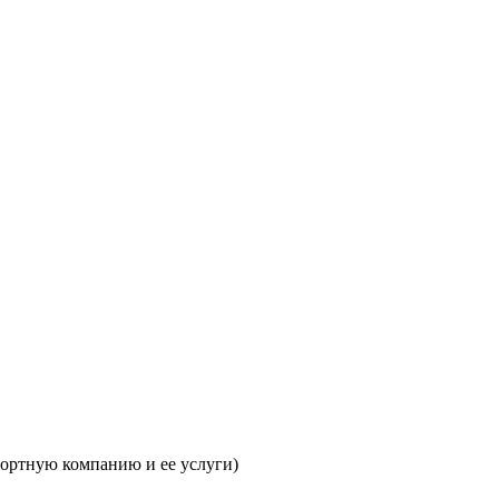
портную компанию и ее услуги)