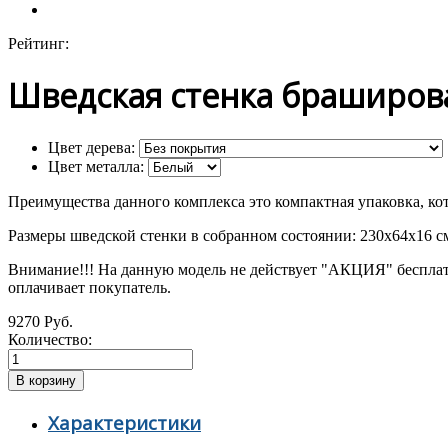
Рейтинг:
Шведская стенка браширов
Цвет дерева:
Цвет металла:
Преимущества данного комплекса это компактная упаковка, кот
Размеры шведской стенки в собранном состоянии: 230х64х16 с
Внимание!!! На данную модель не действует "АКЦИЯ" бесплатн
оплачивает покупатель.
9270 Руб.
Количество:
Характеристики