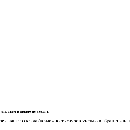
 подъем в акцию не входят.
зе с нашего склада (возможность самостоятельно выбрать транс