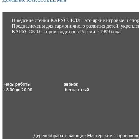
Шведские стенки КАРУССЕЛЛ - это яркие игровые и спорти
Предназначены для гармоничного развития детей, укрепле
КАРУССЕЛЛ - производится в России с 1999 года.
часы работы звонок
с 8.00 до 20.00
бесплатный
Деревообрабатывающие Мастерские - производс