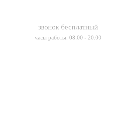
звонок бесплатный
часы работы: 08:00 - 20:00