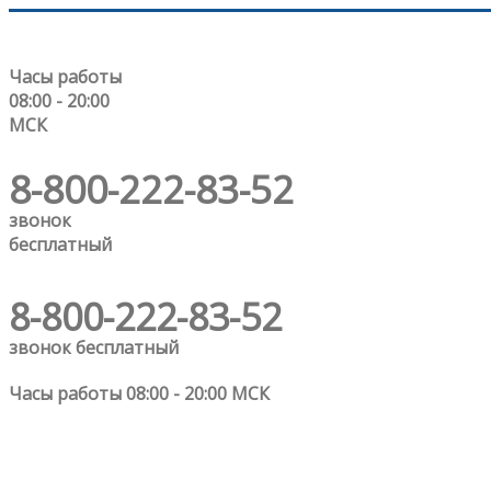
Часы работы
08:00 - 20:00
МСК
8-800-222-83-52
звонок
бесплатный
8-800-222-83-52
звонок бесплатный
Часы работы 08:00 - 20:00 МСК