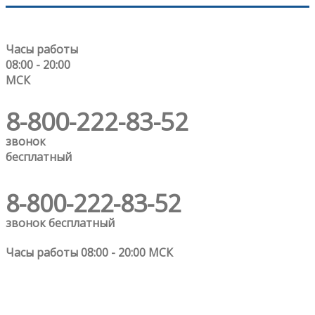
Часы работы
08:00 - 20:00
МСК
8-800-222-83-52
звонок
бесплатный
8-800-222-83-52
звонок бесплатный
Часы работы 08:00 - 20:00 МСК