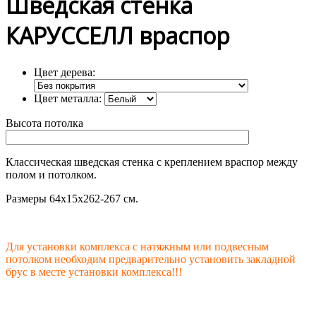
Шведская стенка
КАРУССЕЛЛ враспор
Цвет дерева:
Цвет металла:
Высота потолка
Классическая шведская стенка с креплением враспор между
полом и потолком.
Размеры 64х15х262-267 см.
Для установки комплекса с натяжным или подвесным
потолком необходим предварительно установить закладной
брус в месте установки комплекса!!!