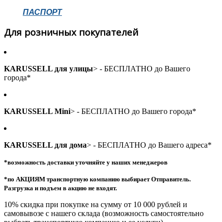
ПАСПОРТ
Для розничных покупателей
KARUSSELL для улицы
> - БЕСПЛАТНО до Вашего
города*
KARUSSELL Mini
> - БЕСПЛАТНО до Вашего города*
KARUSSELL для дома
> - БЕСПЛАТНО до Вашего адреса*
*возможность доставки уточняйте у наших менеджеров
*по АКЦИЯМ транспортную компанию выбирает Отправитель.
Разгрузка и подъем в акцию не входят.
10% скидка при покупке на сумму от 10 000 рублей и
самовывозе с нашего склада (возможность самостоятельно