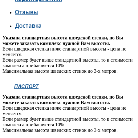
Отзывы
Доставка
Указана стандартная высота шведской стенки, но Вы
можете заказать комплекс нужной Вам высоты.
Если шведская стенка ниже стандартной высоты - цена не
меняется.
Если размер будет выше стандартной высоты, то к стоимости
комплекса прибавляется 10%
Максимальная высота шведских стенок до 3-х метров.
ПАСПОРТ
Указана стандартная высота шведской стенки, но Вы
можете заказать комплекс нужной Вам высоты.
Если шведская стенка ниже стандартной высоты - цена не
меняется.
Если размер будет выше стандартной высоты, то к стоимости
комплекса прибавляется 10%
Максимальная высота шведских стенок до 3-х метров.