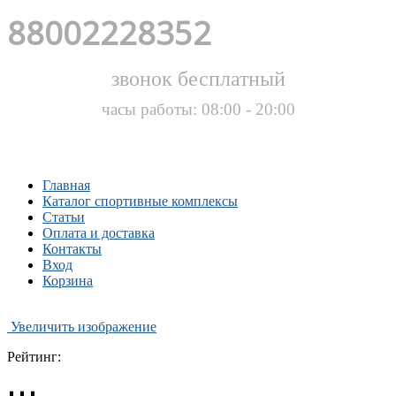
88002228352
звонок бесплатный
часы работы: 08:00 - 20:00
Главная
Каталог спортивные комплексы
Статьи
Оплата и доставка
Контакты
Вход
Корзина
Увеличить изображение
Рейтинг: