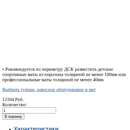
• Рекомендуется по периметру ДСК разместить детские
спортивные маты из поролона толщиной не менее 100мм или
профессиональные маты толщиной не менее 40мм.
Выбрать турник, навесное оборудование и мат
12104 Руб.
Количество:
Характеристики