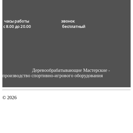
часы работы звонок
с 8.00 до 20.00
бесплатный
Деревообрабатывающие Мастерские -
производство спортивно-игрового оборудования
© 2026