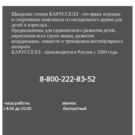
Шведские стенки КАРУССЕЛЛ - это яркие игровые
и спортивные комплексы из натурального дерева для
детей и взрослых .
Предназначены для гармоничного развития детей,
укрепления всех групп мышц, развития
координации, ловкости и тренировки вестибулярного
аппарата.
КАРУССЕЛЛ - производится в России с 1999 года.
8-800-222-83-52
часы работы звонок
с 8.00 до 20.00
бесплатный