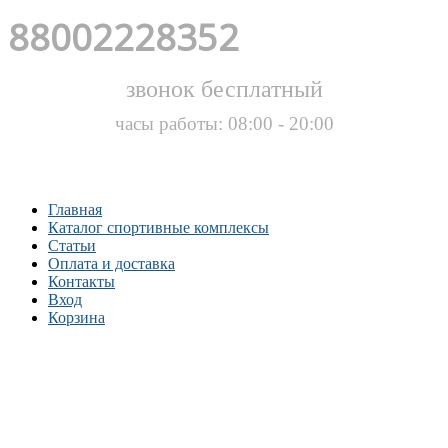
88002228352
звонок бесплатный
часы работы: 08:00 - 20:00
Главная
Каталог спортивные комплексы
Статьи
Оплата и доставка
Контакты
Вход
Корзина