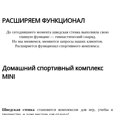
РАСШИРЯЕМ ФУНКЦИОНАЛ
До сегодняшнего момента шведская стенка выполняла свою
главную функцию — гимнастический снаряд.
Но мы меняемся, меняются запросы наших клиентов.
Расширяется функционал спортивного комплекса.
Домашний спортивный комплекс
MINI
Шведская стенка
становится комплексом для игр, учебы и
творчества, и даже местом для отдыха!