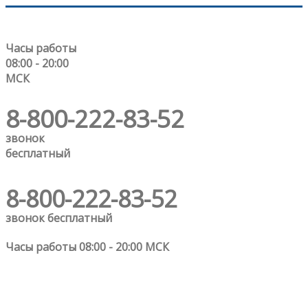
Часы работы
08:00 - 20:00
МСК
8-800-222-83-52
звонок
бесплатный
8-800-222-83-52
звонок бесплатный
Часы работы 08:00 - 20:00 МСК