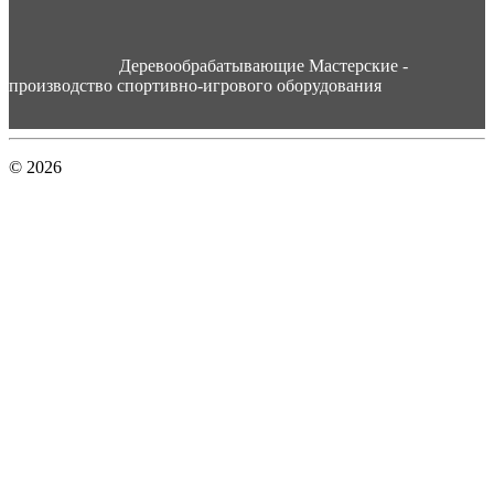
Деревообрабатывающие Мастерские -
производство спортивно-игрового оборудования
© 2026