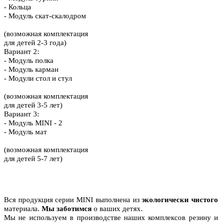
- Кольца
- Модуль скат-скалодром
(возможная комплектация
для детей 2-3 года)
Вариант 2:
- Модуль полка
- Модуль карман
- Модули стол и стул
(возможная комплектация
для детей 3-5 лет)
Вариант 3:
- Модуль MINI - 2
- Модуль мат
(возможная комплектация
для детей 5-7 лет)
Вся продукция серии MINI выполнена из
экологически чистого
материала.
Мы заботимся
о ваших детях.
Мы не используем в производстве наших комплексов резину и