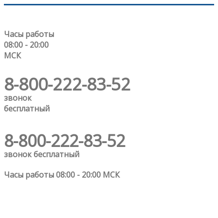
Часы работы
08:00 - 20:00
МСК
8-800-222-83-52
звонок
бесплатный
8-800-222-83-52
звонок бесплатный
Часы работы 08:00 - 20:00 МСК