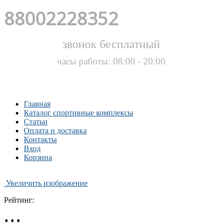
88002228352
звонок бесплатный
часы работы: 08:00 - 20:00
Главная
Каталог спортивные комплексы
Статьи
Оплата и доставка
Контакты
Вход
Корзина
Увеличить изображение
Рейтинг: