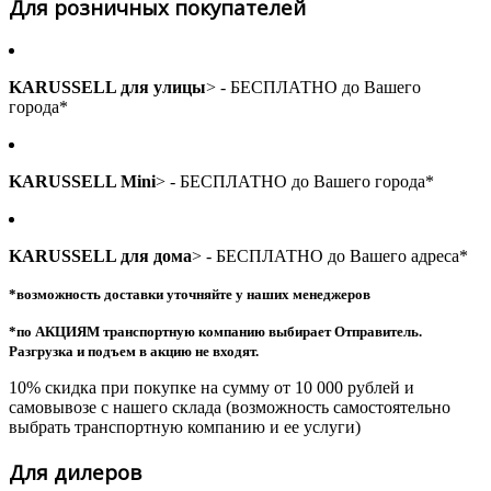
Для розничных покупателей
KARUSSELL для улицы
> - БЕСПЛАТНО до Вашего
города*
KARUSSELL Mini
> - БЕСПЛАТНО до Вашего города*
KARUSSELL для дома
> - БЕСПЛАТНО до Вашего адреса*
*возможность доставки уточняйте у наших менеджеров
*по АКЦИЯМ транспортную компанию выбирает Отправитель.
Разгрузка и подъем в акцию не входят.
10% скидка при покупке на сумму от 10 000 рублей и
самовывозе с нашего склада (возможность самостоятельно
выбрать транспортную компанию и ее услуги)
Для дилеров