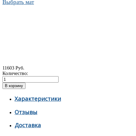
Выбрать мат
11603 Руб.
Количество:
Характеристики
Отзывы
Доставка