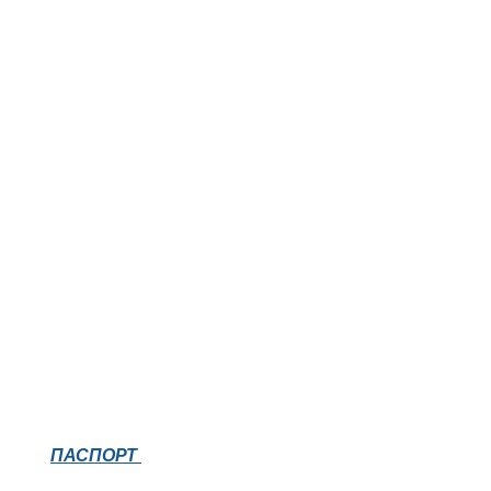
ПАСПОРТ