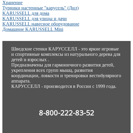
Хранение
Турники настенные "карусель" (Дил)
KARUSSELL для дома
KARUSSELL для улицы и дачи
KARUSSELL навесное оборудование
Домашние KARUSSELL Mini
Шведские стенки КАРУССЕЛЛ - это яркие игровые
и спортивные комплексы из натурального дерева для
детей и взрослых .
Предназначены для гармоничного развития детей,
укрепления всех групп мышц, развития
координации, ловкости и тренировки вестибулярного
аппарата.
КАРУССЕЛЛ - производится в России с 1999 года.
8-800-222-83-52