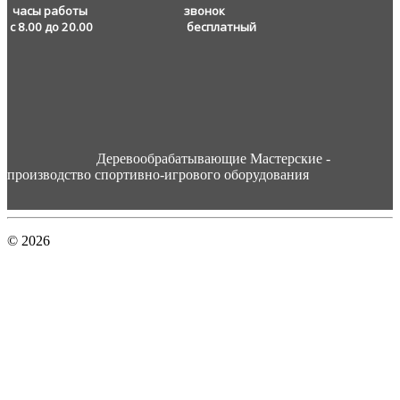
часы работы звонок
с 8.00 до 20.00
бесплатный
Деревообрабатывающие Мастерские -
производство спортивно-игрового оборудования
© 2026