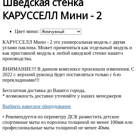
Шведская стенка
КАРУССЕЛЛ Мини - 2
Цвет мини:
КАРУССЕЛЛ Мини - 2 это универсальная модель с двумя
углами наклона. Может применяться как отдельный модуль и
как приставной модуль к любой шведской стенке нашего
производства.
ВНИМАНИЕ!!!
В данном комплексе произошли изменения. С
2022 г. верхний рукоход будет поставляться только с 6-ю
перекладинами!!!
Бесплатная доставка до Вашего города,
* возможность доставки уточняйте у наших менеджеров
Выбрать навесное оборудование
• Рекомендуется по периметру ДСК разместить детские
спортивные маты из поролона толщиной не менее 100мм или
профессиональные маты толщиной не менее 40мм.