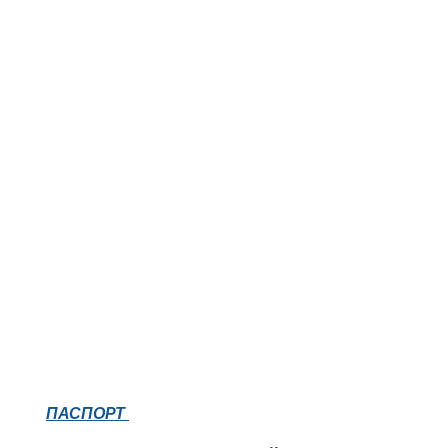
ПАСПОРТ