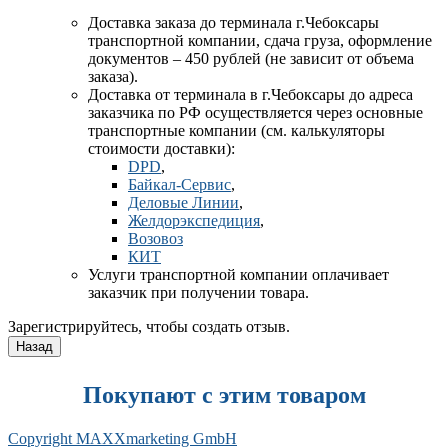
Доставка заказа до терминала
г.Чебоксары
транспортной компании, сдача груза, оформление
документов – 450 рублей (не зависит от объема
заказа).
Доставка от терминала в г.Чебоксары до адреса
заказчика по РФ осуществляется через основные
транспортные компании (см. калькуляторы
стоимости доставки):
DPD
,
Байкал-Сервис
,
Деловые Линии
,
Желдорэкспедиция
,
Возовоз
КИТ
Услуги транспортной компании оплачивает
заказчик при получении товара.
Зарегистрируйтесь, чтобы создать отзыв.
Покупают с этим товаром
Copyright MAXXmarketing GmbH