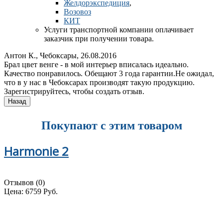
Желдорэкспедиция
,
Возовоз
КИТ
Услуги транспортной компании оплачивает
заказчик при получении товара.
Антон К., Чебоксары
,
26.08.2016
Брал цвет венге - в мой интерьер вписалась идеально.
Качество понравилось. Обещают 3 года гарантии.Не ожидал,
что в у нас в Чебоксарах производят такую продукцию.
Зарегистрируйтесь, чтобы создать отзыв.
Покупают с этим товаром
Harmonie 2
Отзывов (0)
Цена:
6759 Руб.