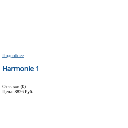
Подробнее
Harmonie 1
Отзывов (0)
Цена:
8826 Руб.