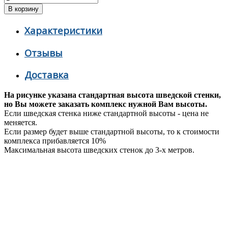
Характеристики
Отзывы
Доставка
На рисунке указана стандартная высота шведской стенки,
но Вы можете заказать комплекс нужной Вам высоты.
Если шведская стенка ниже стандартной высоты - цена не
меняется.
Если размер будет выше стандартной высоты, то к стоимости
комплекса прибавляется 10%
Максимальная высота шведских стенок до 3-х метров.