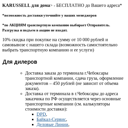
KARUSSELL для дома
> - БЕСПЛАТНО до Вашего адреса*
*возможность доставки уточняйте у наших менеджеров
*по АКЦИЯМ транспортную компанию выбирает Отправитель.
Разгрузка и подъем в акцию не входят.
10% скидка при покупке на сумму от 10 000 рублей и
самовывозе с нашего склада (возможность самостоятельно
выбрать транспортную компанию и ее услуги)
Для дилеров
Доставка заказа до терминала
г.Чебоксары
транспортной компании, сдача груза, оформление
документов – 450 рублей (не зависит от объема
заказа).
Доставка от терминала в г.Чебоксары до адреса
заказчика по РФ осуществляется через основные
транспортные компании (см. калькуляторы
стоимости доставки):
DPD
,
Байкал-Сервис
,
Деловые Линии
,