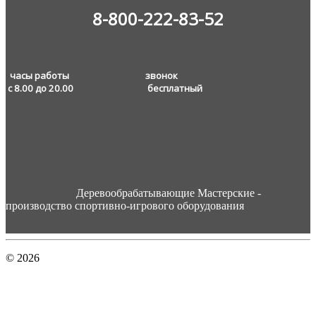
8-800-222-83-52
часы работы звонок
с 8.00 до 20.00
бесплатный
Деревообрабатывающие Мастерские -
производство спортивно-игрового оборудования
© 2026