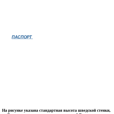
ПАСПОРТ
На рисунке указана стандартная высота шведской стенки,