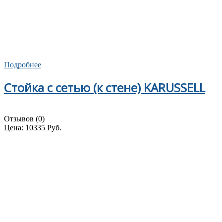
Подробнее
Стойка с сетью (к стене) KARUSSELL
Отзывов (0)
Цена:
10335 Руб.