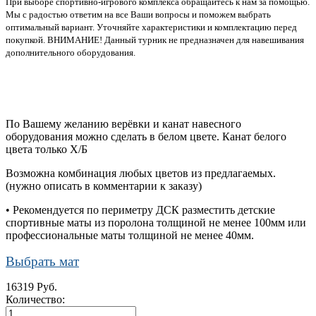
При выборе спортивно-игрового комплекса обращайтесь к нам за помощью.
Мы с радостью ответим на все Ваши вопросы и поможем выбрать
оптимальный вариант. Уточняйте характеристики и комплектацию перед
покупкой. ВНИМАНИЕ! Данный турник не предназначен для навешивания
дополнительного оборудования.
По Вашему желанию верёвки и канат навесного
оборудования можно сделать в белом цвете. Канат белого
цвета только Х/Б
Возможна комбинация любых цветов из предлагаемых.
(нужно описать в комментарии к заказу)
• Рекомендуется по периметру ДСК разместить детские
спортивные маты из поролона толщиной не менее 100мм или
профессиональные маты толщиной не менее 40мм.
Выбрать мат
16319 Руб.
Количество: