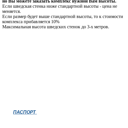
но Вы можете заказать комплекс нужной Вам высоты.
Если шведская стенка ниже стандартной высоты - цена не
меняется.
Если размер будет выше стандартной высоты, то к стоимости
комплекса прибавляется 10%
Максимальная высота шведских стенок до 3-х метров.
ПАСПОРТ