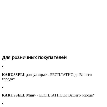
Для розничных покупателей
KARUSSELL для улицы
> - БЕСПЛАТНО до Вашего
города*
KARUSSELL Mini
> - БЕСПЛАТНО до Вашего города*