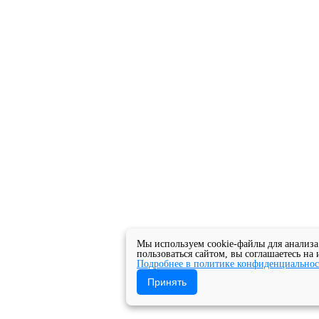
Мы используем cookie-файлы для анализа
пользоваться сайтом, вы соглашаетесь на
Подробнее в политике конфиденциально
Принять