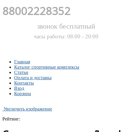
88002228352
звонок бесплатный
часы работы: 08:00 - 20:00
Главная
Каталог спортивные комплексы
Статьи
Оплата и доставка
Контакты
Вход
Корзина
Увеличить изображение
Рейтинг: