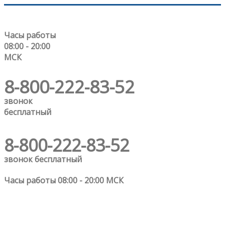
Часы работы
08:00 - 20:00
МСК
8-800-222-83-52
звонок
бесплатный
8-800-222-83-52
звонок бесплатный
Часы работы 08:00 - 20:00 МСК